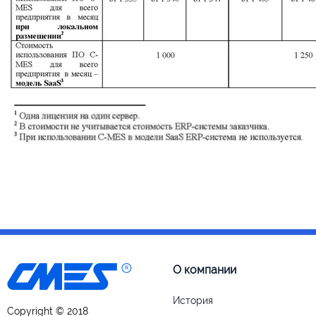
О компании
История
Copyright © 2018