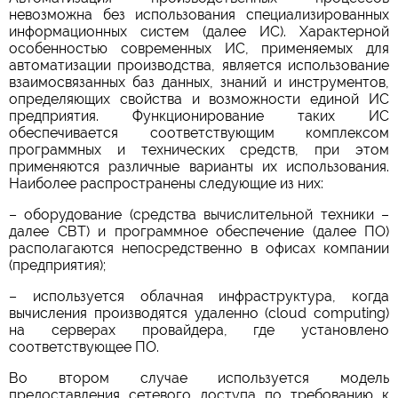
невозможна без использования специализированных
информационных систем (далее ИС). Характерной
особенностью современных ИС, применяемых для
автоматизации производства, является использование
взаимосвязанных баз данных, знаний и инструментов,
определяющих свойства и возможности единой ИС
предприятия. Функционирование таких ИС
обеспечивается соответствующим комплексом
программных и технических средств, при этом
применяются различные варианты их использования.
Наиболее распространены следующие из них:
– оборудование (средства вычислительной техники –
далее СВТ) и программное обеспечение (далее ПО)
располагаются непосредственно в офисах компании
(предприятия);
– используется облачная инфраструктура, когда
вычисления производятся удаленно (cloud computing)
на серверах провайдера, где установлено
соответствующее ПО.
Во втором случае используется модель
предоставления сетевого доступа по требованию к