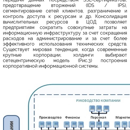
предотвращение вторжений (IDS / IPS),
сегментирование сетей клиентов, разграничение и
контроль доступа к ресурсам и др. Консолидация
вычислительных ресурсов в ЦОД позволяет
предприятиям сократить совокупные затраты на
информационную инфраструктуру за счет сокращения
расходов на администрирование и за счет более
эффективного использования технических средств.
Существует мировая тенденция, когда современные
крупные корпорации, холдинги выбирают
сетецентрическую модель (Рис.3) построения
корпоративной информационной системы.