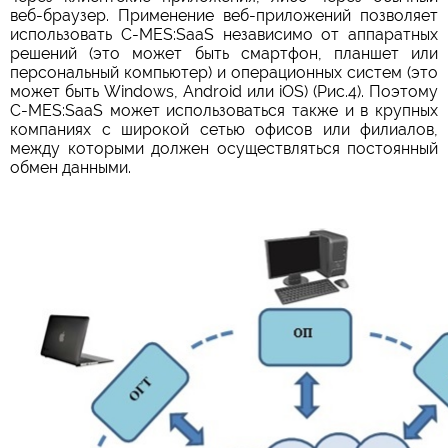
веб-браузер. Применение веб-приложений позволяет
использовать C-MES:SaaS независимо от аппаратных
решений (это может быть смартфон, планшет или
персональный компьютер) и операционных систем (это
может быть Windows, Android или iOS) (Рис.4). Поэтому
С-MES:SaaS может использоваться также и в крупных
компаниях с широкой сетью офисов или филиалов,
между которыми должен осуществляться постоянный
обмен данными.