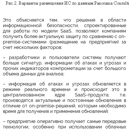
Это объясняется тем, что решения в области
информационной безопасности, спроектированные
для работы по модели SaaS, позволяют компаниям
получить более актуальную защиту по сравнению с on-
premise-системами (размещение на предприятии) за
счет нескольких факторов:
– разработчики и пользователи системы получают
больше сигнатур, информации об атаках и угрозах и
прочих индикаторов компрометации за счет большого
объема данных для анализа;
– информация об атаках и угрозах обновляется в
режиме реального времени и происходит это в
централизованном ядре SaaS-продукта, т.е.
производятся актуальные и постоянные обновления в
отличие от on-premise-решений, которым необходимо
время для получения и применения обновлений;
– предприятие оперативно получает самые передовые
технологии, особенно при использовании облачных