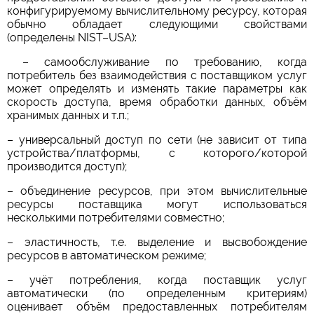
конфигурируемому вычислительному ресурсу, которая
обычно обладает следующими свойствами
(определены NIST–USA):
– самообслуживание по требованию, когда
потребитель без взаимодействия с поставщиком услуг
может определять и изменять такие параметры как
скорость доступа, время обработки данных, объём
хранимых данных и т.п.;
– универсальный доступ по сети (не зависит от типа
устройства/платформы, с которого/которой
производится доступ);
– объединение ресурсов, при этом вычислительные
ресурсы поставщика могут использоваться
несколькими потребителями совместно;
– эластичность, т.е. выделение и высвобождение
ресурсов в автоматическом режиме;
– учёт потребления, когда поставщик услуг
автоматически (по определенным критериям)
оценивает объём предоставленных потребителям