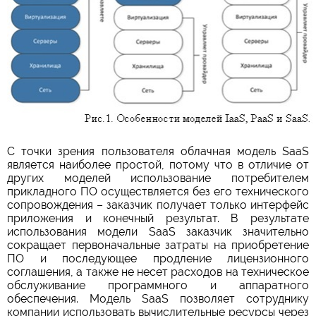
С точки зрения пользователя облачная модель SaaS
является наиболее простой, потому что в отличие от
других моделей использование потребителем
прикладного ПО осуществляется без его технического
сопровождения – заказчик получает только интерфейс
приложения и конечный результат. В результате
использования модели SaaS заказчик значительно
сокращает первоначальные затраты на приобретение
ПО и последующее продление лицензионного
соглашения, а также не несет расходов на техническое
обслуживание программного и аппаратного
обеспечения. Модель SaaS позволяет сотруднику
компании использовать вычислительные ресурсы через