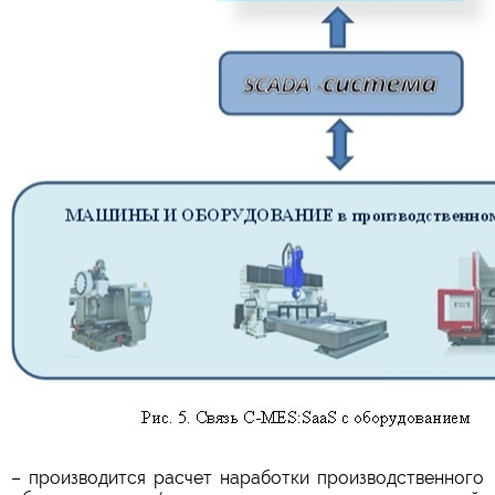
– производится расчет наработки производственного