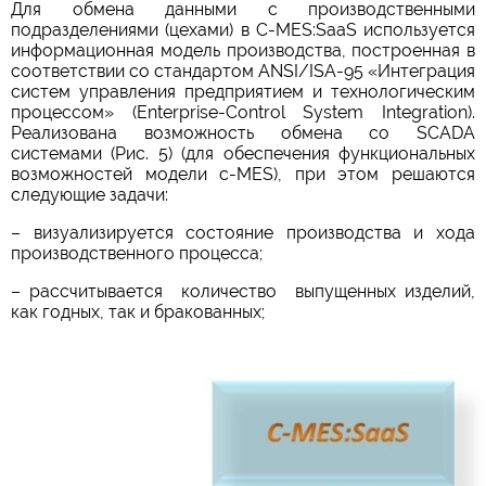
Для обмена данными с производственными
подразделениями (цехами) в C-MES:SaaS используется
информационная модель производства, построенная в
соответствии со стандартом ANSI/ISA-95 «Интеграция
систем управления предприятием и технологическим
процессом» (Enterprise-Control System Integration).
Реализована возможность обмена со SCADA
системами (Рис. 5) (для обеспечения функциональных
возможностей модели c-MES), при этом решаются
следующие задачи:
– визуализируется состояние производства и хода
производственного процесса;
– рассчитывается количество выпущенных изделий,
как годных, так и бракованных;