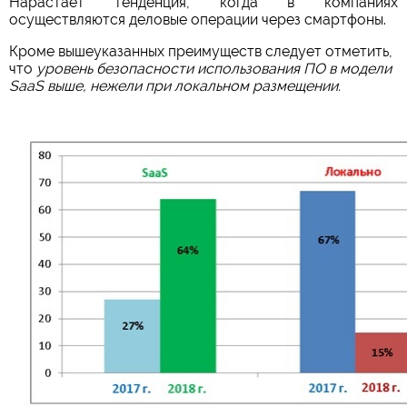
Нарастает тенденция, когда в компаниях
осуществляются деловые операции через смартфоны.
Кроме вышеуказанных преимуществ следует отметить,
что
уровень безопасности использования ПО в модели
SaaS выше, нежели при локальном размещении.