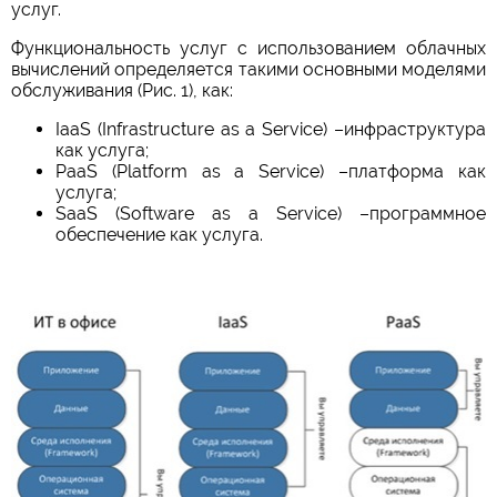
услуг.
Функциональность услуг с использованием облачных
вычислений определяется такими основными моделями
обслуживания (Рис. 1), как:
IaaS (Infrastructure as a Service) –инфраструктура
как услуга;
PaaS (Platform as a Service) –платформа как
услуга;
SaaS (Software as a Service) –программное
обеспечение как услуга.