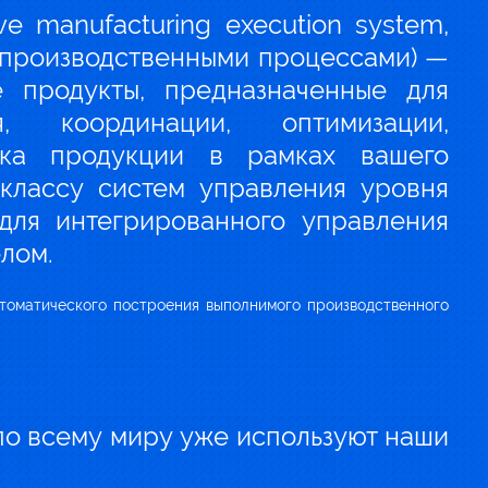
e manufacturing execution system,
 производственными процессами) —
 продукты, предназначенные для
, координации, оптимизации,
ска продукции в рамках вашего
 классу систем управления уровня
 для интегрированного управления
лом.