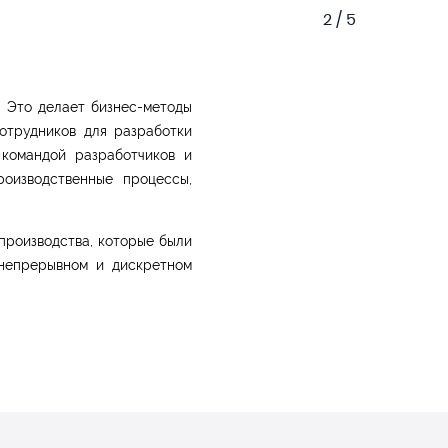
2 / 5
. Это делает бизнес-методы
отрудников для разработки
 командой разработчиков и
оизводственные процессы,
производства, которые были