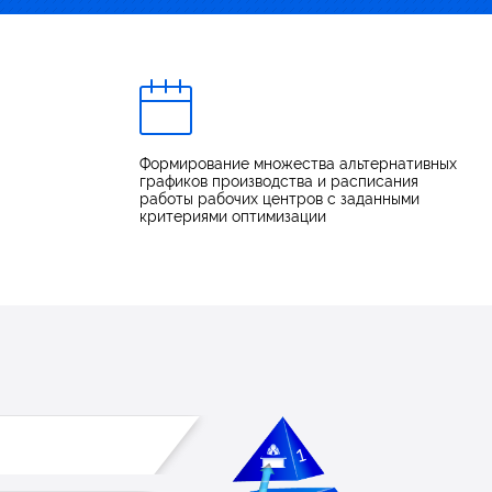
Формирование множества альтернативных
графиков производства и расписания
работы рабочих центров с заданными
критериями оптимизации