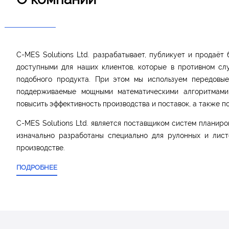
О компании
C-MES Solutions Ltd. разрабатывает, публикует и продаёт
доступными для наших клиентов, которые в противном сл
подобного продукта. При этом мы используем передовые
поддерживаемые мощными математическими алгоритмами 
повысить эффективность производства и поставок, а также п
C-MES Solutions Ltd. является поставщиком систем планиро