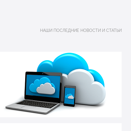
 непрерывном и дискретном
НАШИ ПОСЛЕДНИЕ НОВОСТИ И СТАТЬИ