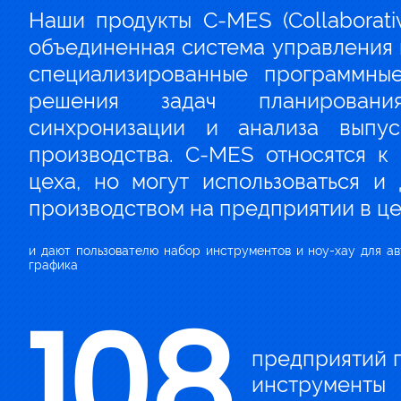
Наши продукты C-MES (Collaborativ
объединенная система управления
специализированные программные
решения задач планирования
синхронизации и анализа выпу
производства. C-MES относятся к
цеха, но могут использоваться и
производством на предприятии в це